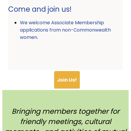
Come and join us!
We welcome Associate Membership
applications from non-Commonwealth
women.
Join Us!
Bringing members together for
friendly meetings, cultural