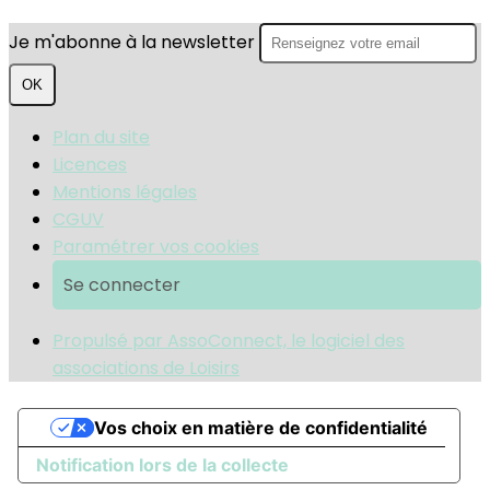
Je m'abonne à la newsletter
OK
Plan du site
Licences
Mentions légales
CGUV
Paramétrer vos cookies
Se connecter
Propulsé par AssoConnect, le logiciel des
associations de Loisirs
Vos choix en matière de confidentialité
Notification lors de la collecte