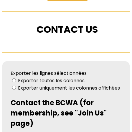
CONTACT US