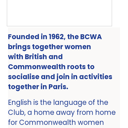
Founded in 1962, the BCWA
brings together women
with British and
Commonwealth roots to
socialise and join in activities
together in Paris.
English is the language of the
Club, a home away from home
for Commonwealth women