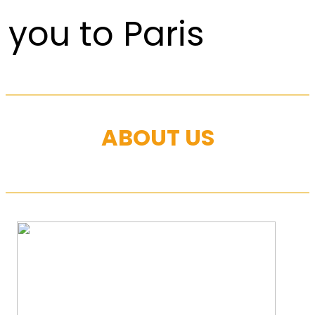
you to Paris
ABOUT US