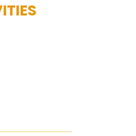
ITIES