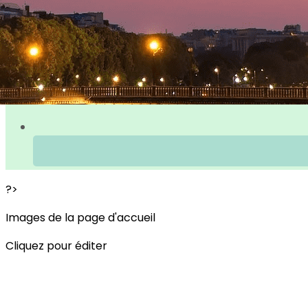
?>
Images de la page d'accueil
Cliquez pour éditer