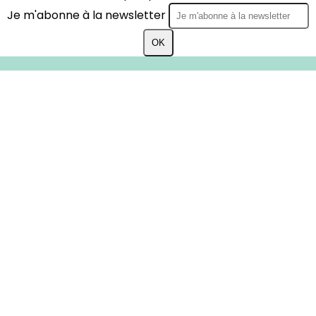
Je m'abonne à la newsletter
OK