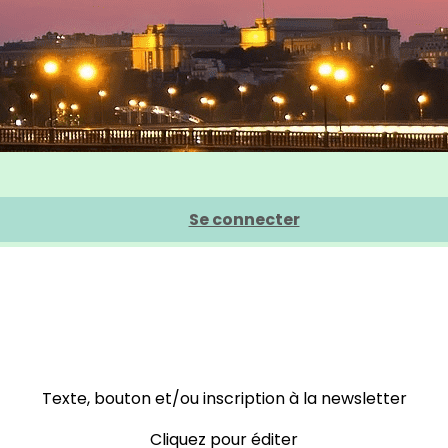
Se connecter
Texte, bouton et/ou inscription à la newsletter
Cliquez pour éditer