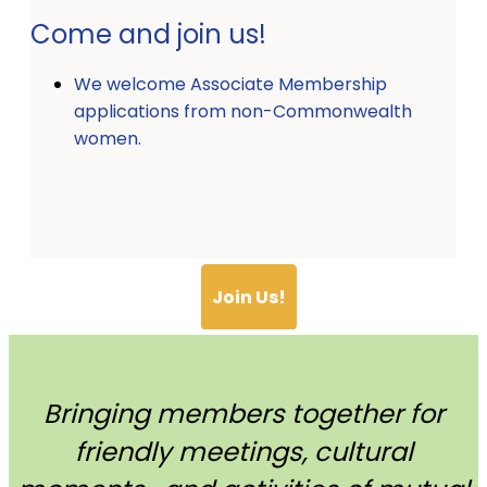
Come and join us!
We welcome Associate Membership
applications from non-Commonwealth
women.
Join Us!
Bringing members together for
friendly meetings, cultural