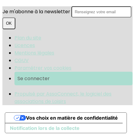
Je m'abonne à la newsletter
OK
Plan du site
Licences
Mentions légales
CGUV
Paramétrer vos cookies
Se connecter
Propulsé par AssoConnect, le logiciel des
associations de Loisirs
Vos choix en matière de confidentialité
Notification lors de la collecte