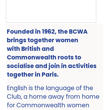
Founded in 1962, the BCWA
brings together women
with British and
Commonwealth roots to
socialise and join in activities
together in Paris.
English is the language of the
Club, a home away from home
for Commonwealth women