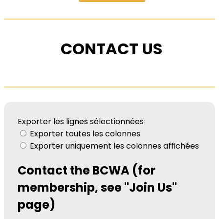
CONTACT US