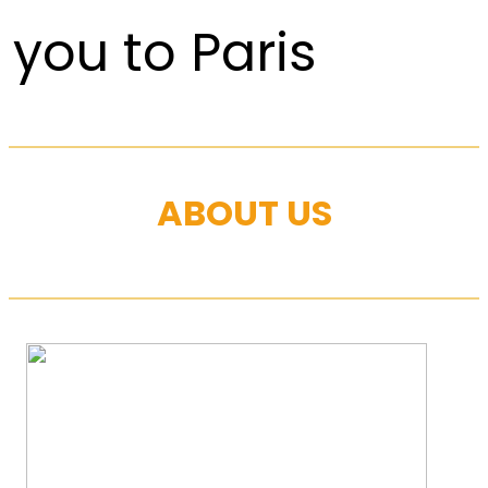
you to Paris
ABOUT US