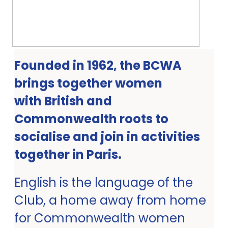
Founded in 1962, the BCWA
brings together women
with British and
Commonwealth roots to
socialise and join in activities
together in Paris.
English is the language of the
Club, a home away from home
for Commonwealth women