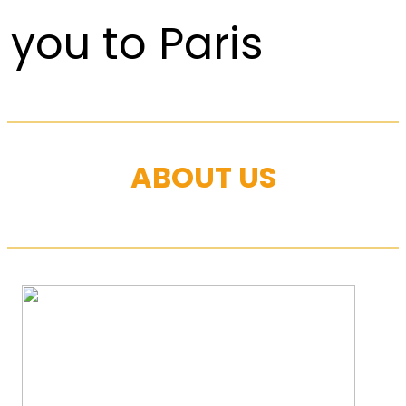
you to Paris
ABOUT US