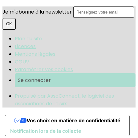
Je m'abonne à la newsletter
OK
Plan du site
Licences
Mentions légales
CGUV
Paramétrer vos cookies
Se connecter
Propulsé par AssoConnect, le logiciel des
associations de Loisirs
Vos choix en matière de confidentialité
Notification lors de la collecte