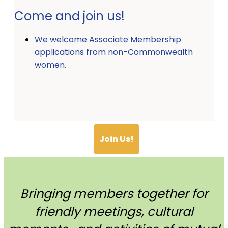
Come and join us!
We welcome Associate Membership
applications from non-Commonwealth
women.
Join Us!
Bringing members together for
friendly meetings, cultural