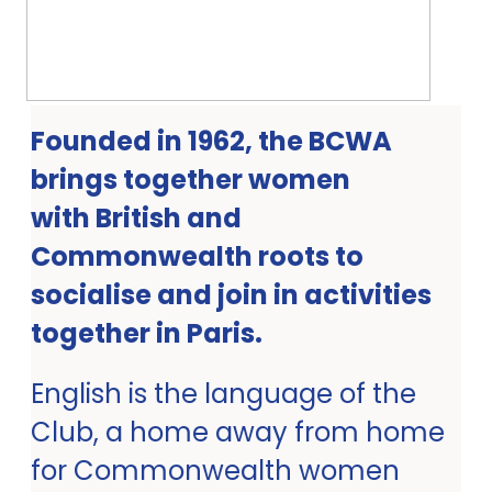
Founded in 1962, the BCWA
brings together women
with British and
Commonwealth roots to
socialise and join in activities
together in Paris.
English is the language of the
Club, a home away from home
for Commonwealth women