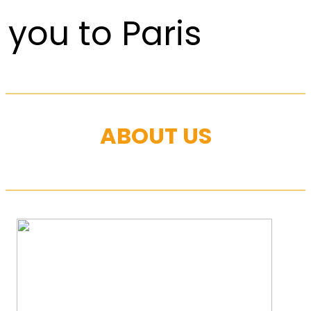
you to Paris
ABOUT US