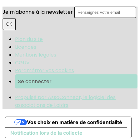
Je m'abonne à la newsletter
OK
Plan du site
Licences
Mentions légales
CGUV
Paramétrer vos cookies
Se connecter
Propulsé par AssoConnect, le logiciel des
associations de Loisirs
Vos choix en matière de confidentialité
Notification lors de la collecte