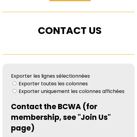
CONTACT US