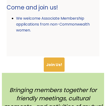
Come and join us!
We welcome Associate Membership
applications from non-Commonwealth
women.
Join Us!
Bringing members together for
friendly meetings, cultural