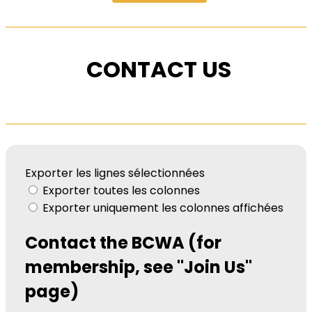
CONTACT US