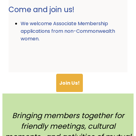
Come and join us!
We welcome Associate Membership
applications from non-Commonwealth
women.
Join Us!
Bringing members together for
friendly meetings, cultural