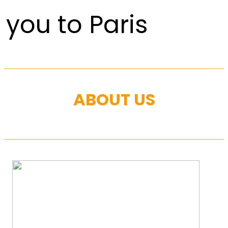
you to Paris
ABOUT US