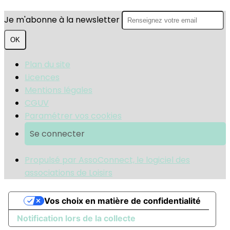
Je m'abonne à la newsletter
OK
Plan du site
Licences
Mentions légales
CGUV
Paramétrer vos cookies
Se connecter
Propulsé par AssoConnect, le logiciel des
associations de Loisirs
Vos choix en matière de confidentialité
Notification lors de la collecte