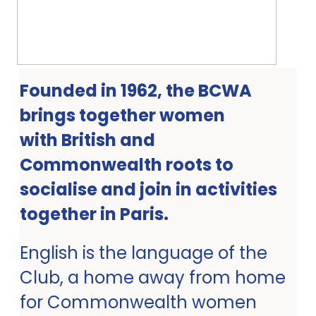
Founded in 1962, the BCWA
brings together women
with British and
Commonwealth roots to
socialise and join in activities
together in Paris.
English is the language of the
Club, a home away from home
for Commonwealth women