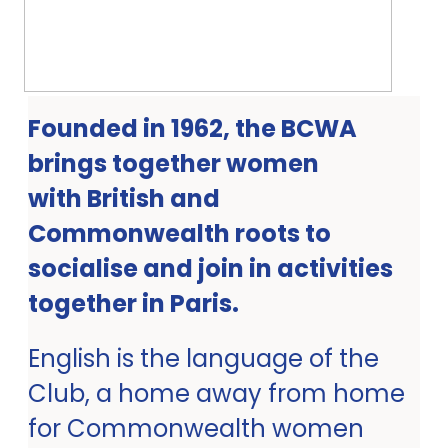
Founded in 1962, the BCWA
brings together women
with British and
Commonwealth roots to
socialise and join in activities
together in Paris.
English is the language of the
Club, a home away from home
for Commonwealth women