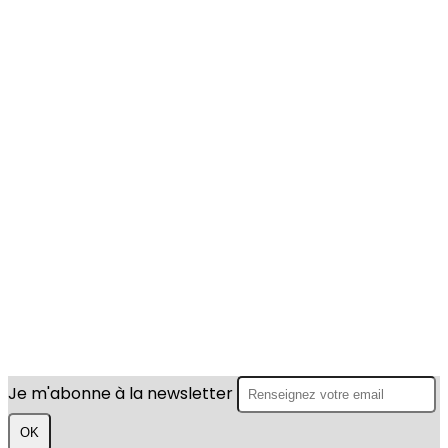
Je m'abonne à la newsletter
OK