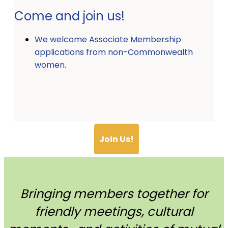
Come and join us!
We welcome Associate Membership
applications from non-Commonwealth
women.
Join Us!
Bringing members together for
friendly meetings, cultural