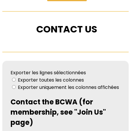
CONTACT US