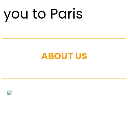
you to Paris
ABOUT US