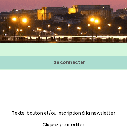
Se connecter
Texte, bouton et/ou inscription à la newsletter
Cliquez pour éditer