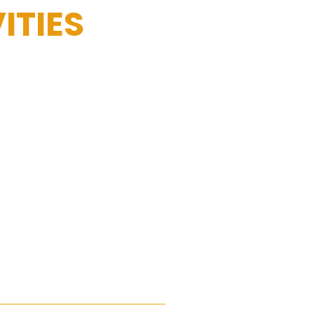
ITIES