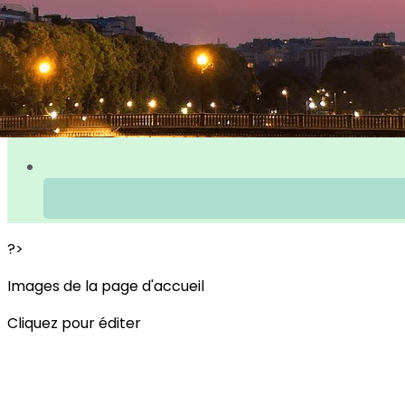
?>
Images de la page d'accueil
Cliquez pour éditer