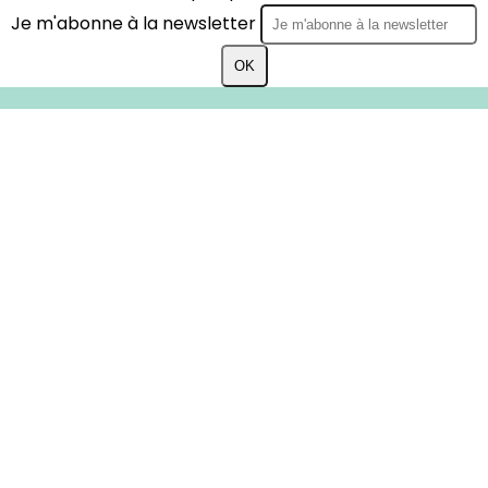
Je m'abonne à la newsletter
OK