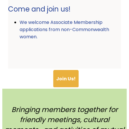
Come and join us!
We welcome Associate Membership
applications from non-Commonwealth
women.
Join Us!
Bringing members together for
friendly meetings, cultural