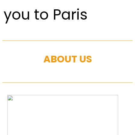
you to Paris
ABOUT US