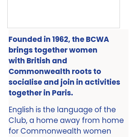
Founded in 1962, the BCWA
brings together women
with British and
Commonwealth roots to
socialise and join in activities
together in Paris.
English is the language of the
Club, a home away from home
for Commonwealth women