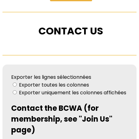
CONTACT US