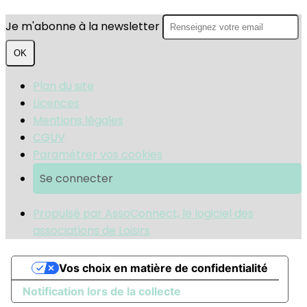
Je m'abonne à la newsletter
OK
Plan du site
Licences
Mentions légales
CGUV
Paramétrer vos cookies
Se connecter
Propulsé par AssoConnect, le logiciel des
associations de Loisirs
Vos choix en matière de confidentialité
Notification lors de la collecte