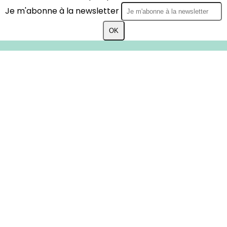
Je m'abonne à la newsletter
OK