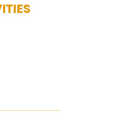
ITIES