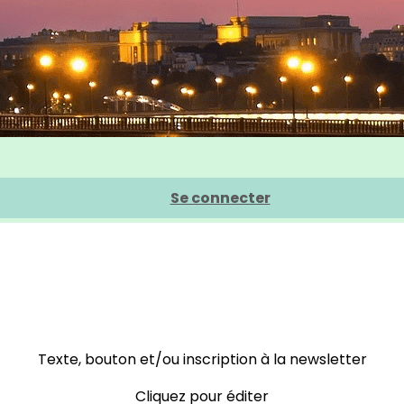
Se connecter
Texte, bouton et/ou inscription à la newsletter
Cliquez pour éditer