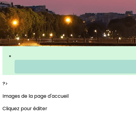
?>
Images de la page d'accueil
Cliquez pour éditer