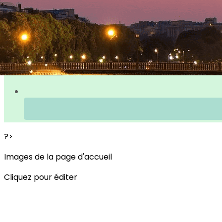
?>
Images de la page d'accueil
Cliquez pour éditer