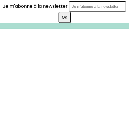
Je m'abonne à la newsletter
OK