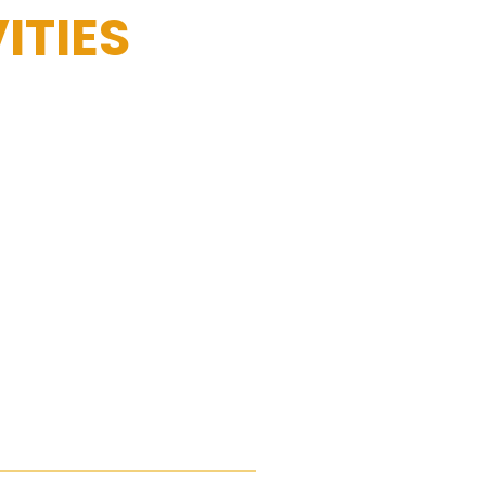
ITIES