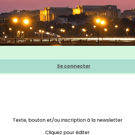
Se connecter
Texte, bouton et/ou inscription à la newsletter
Cliquez pour éditer