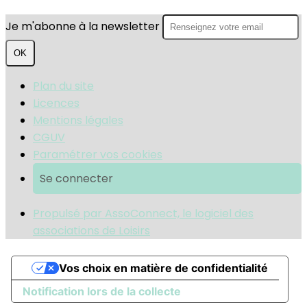
Je m'abonne à la newsletter
OK
Plan du site
Licences
Mentions légales
CGUV
Paramétrer vos cookies
Se connecter
Propulsé par AssoConnect, le logiciel des
associations de Loisirs
Vos choix en matière de confidentialité
Notification lors de la collecte