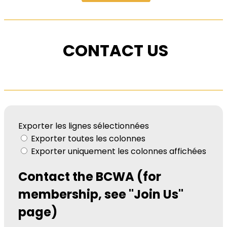
CONTACT US