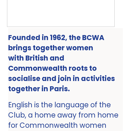
Founded in 1962, the BCWA
brings together women
with British and
Commonwealth roots to
socialise and join in activities
together in Paris.
English is the language of the
Club, a home away from home
for Commonwealth women