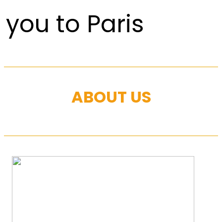
you to Paris
ABOUT US