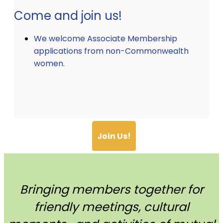
Come and join us!
We welcome Associate Membership
applications from non-Commonwealth
women.
Join Us!
Bringing members together for
friendly meetings, cultural