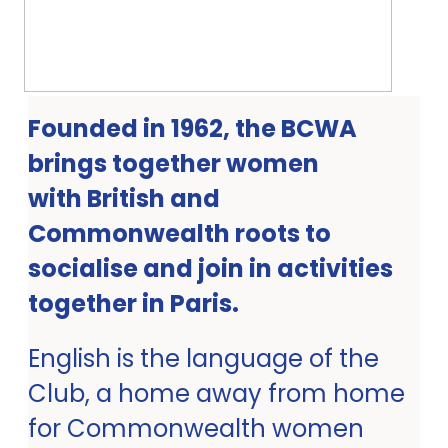
Founded in 1962, the BCWA
brings together women
with British and
Commonwealth roots to
socialise and join in activities
together in Paris.
English is the language of the
Club, a home away from home
for Commonwealth women