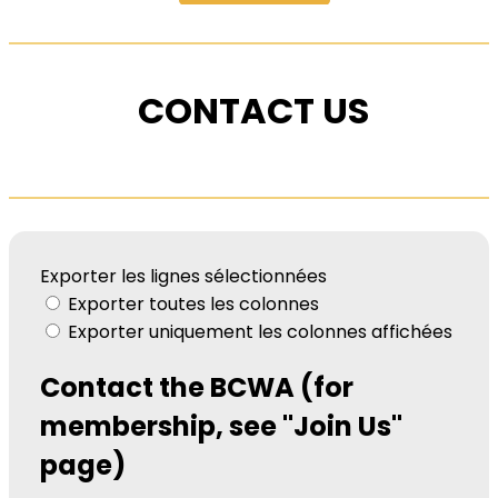
CONTACT US