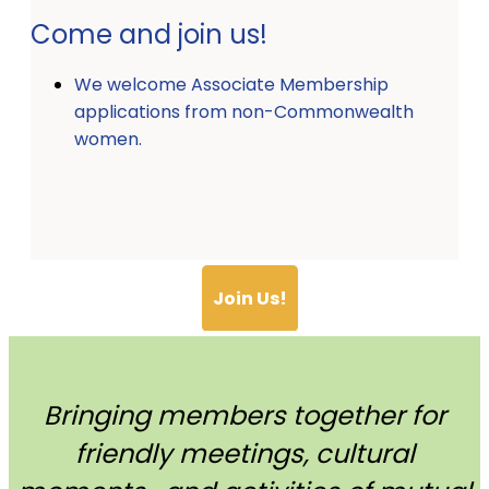
Come and join us!
We welcome Associate Membership
applications from non-Commonwealth
women.
Join Us!
Bringing members together for
friendly meetings, cultural