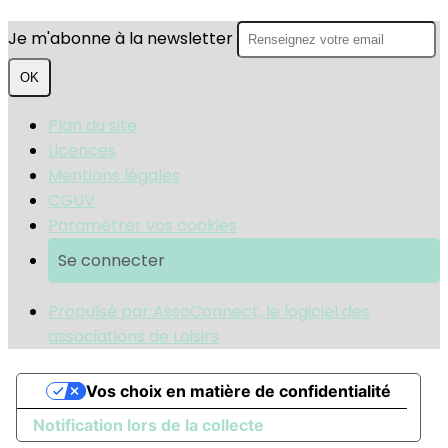
Je m'abonne à la newsletter
OK
Plan du site
Licences
Mentions légales
CGUV
Paramétrer vos cookies
Se connecter
Propulsé par AssoConnect, le logiciel des
associations de Loisirs
Vos choix en matière de confidentialité
Notification lors de la collecte