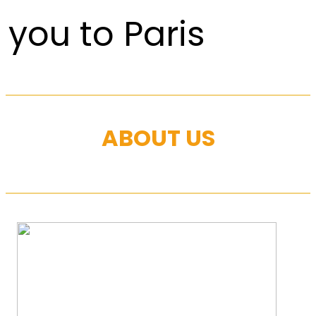
you to Paris
ABOUT US