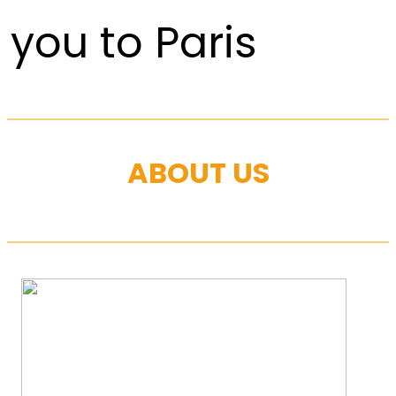
you to Paris
ABOUT US