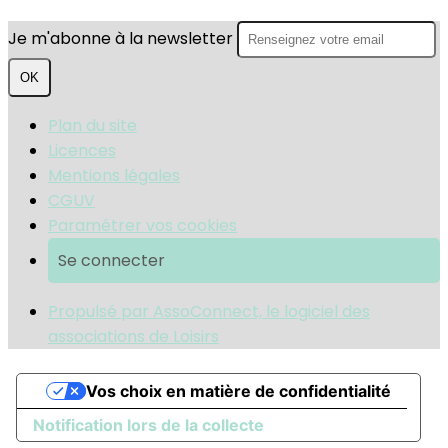
Je m'abonne à la newsletter
OK
Plan du site
Licences
Mentions légales
CGUV
Paramétrer vos cookies
Se connecter
Propulsé par AssoConnect, le logiciel des
associations de Loisirs
Vos choix en matière de confidentialité
Notification lors de la collecte