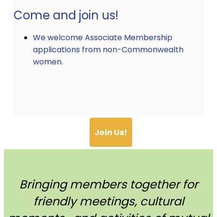
Come and join us!
We welcome Associate Membership
applications from non-Commonwealth
women.
Join Us!
Bringing members together for
friendly meetings, cultural