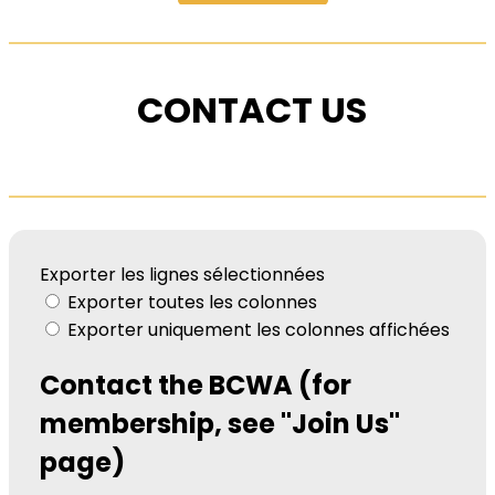
CONTACT US