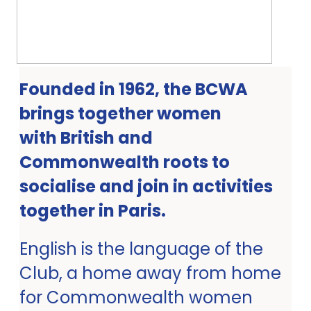
Founded in 1962, the BCWA
brings together women
with British and
Commonwealth roots to
socialise and join in activities
together in Paris.
English is the language of the
Club, a home away from home
for Commonwealth women