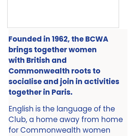
Founded in 1962, the BCWA
brings together women
with British and
Commonwealth roots to
socialise and join in activities
together in Paris.
English is the language of the
Club, a home away from home
for Commonwealth women