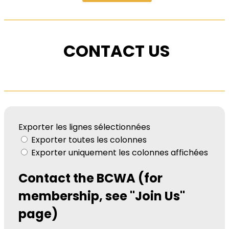
CONTACT US