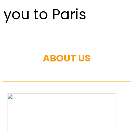
you to Paris
ABOUT US