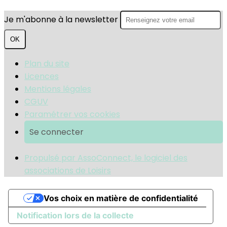
Je m'abonne à la newsletter
OK
Plan du site
Licences
Mentions légales
CGUV
Paramétrer vos cookies
Se connecter
Propulsé par AssoConnect, le logiciel des
associations de Loisirs
Vos choix en matière de confidentialité
Notification lors de la collecte