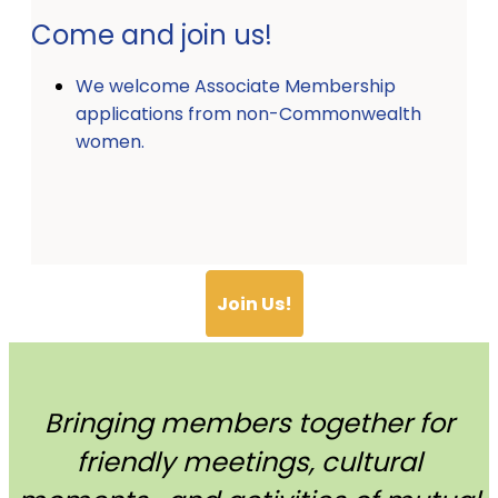
Come and join us!
We welcome Associate Membership
applications from non-Commonwealth
women.
Join Us!
Bringing members together for
friendly meetings, cultural