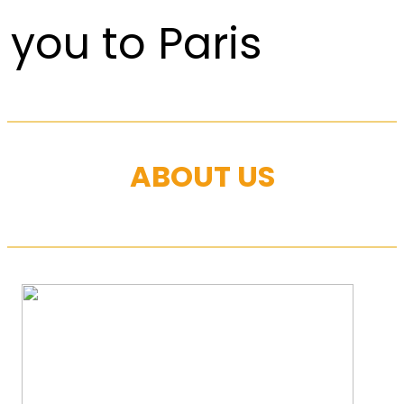
you to Paris
ABOUT US