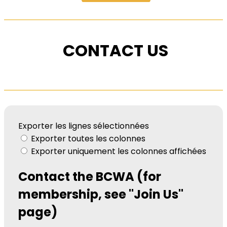
CONTACT US