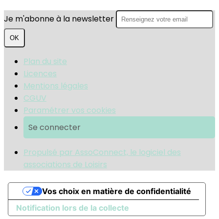
Je m'abonne à la newsletter
OK
Plan du site
Licences
Mentions légales
CGUV
Paramétrer vos cookies
Se connecter
Propulsé par AssoConnect, le logiciel des
associations de Loisirs
Vos choix en matière de confidentialité
Notification lors de la collecte