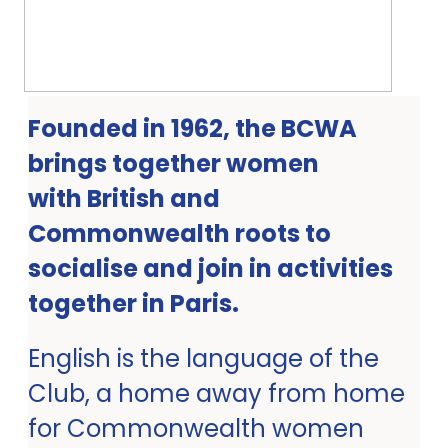
Founded in 1962, the BCWA
brings together women
with British and
Commonwealth roots to
socialise and join in activities
together in Paris.
English is the language of the
Club, a home away from home
for Commonwealth women