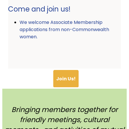
Come and join us!
We welcome Associate Membership
applications from non-Commonwealth
women.
Join Us!
Bringing members together for
friendly meetings, cultural