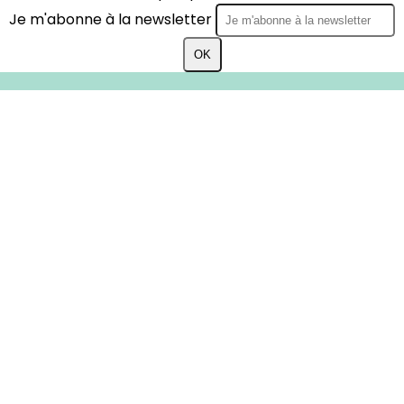
Je m'abonne à la newsletter
OK