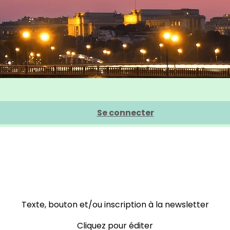
Se connecter
Texte, bouton et/ou inscription à la newsletter
Cliquez pour éditer