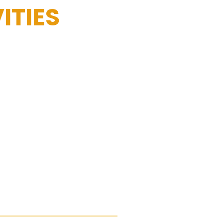
ITIES