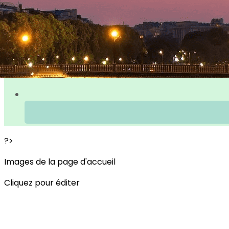
?>
Images de la page d'accueil
Cliquez pour éditer