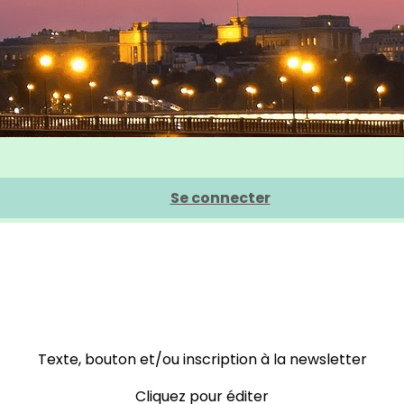
Se connecter
Texte, bouton et/ou inscription à la newsletter
Cliquez pour éditer