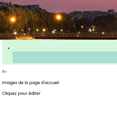
?>
Images de la page d'accueil
Cliquez pour éditer