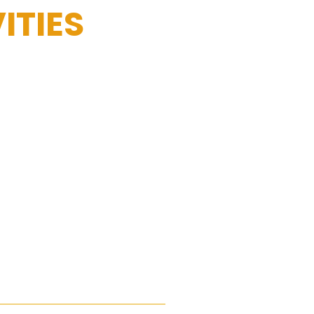
ITIES