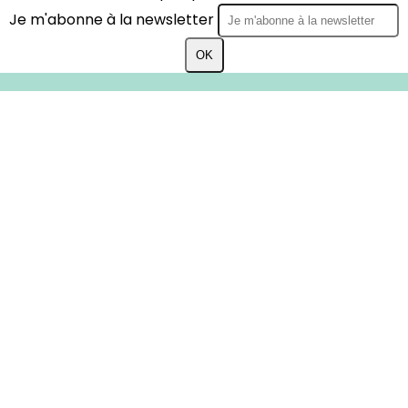
Je m'abonne à la newsletter
OK