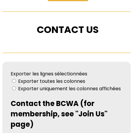
CONTACT US