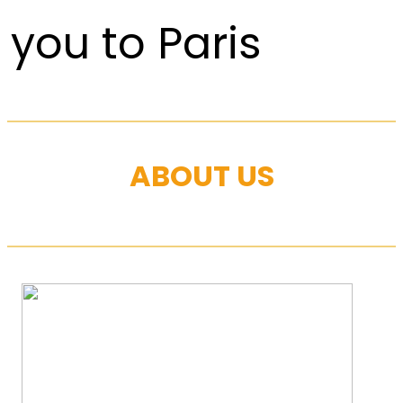
you to Paris
ABOUT US