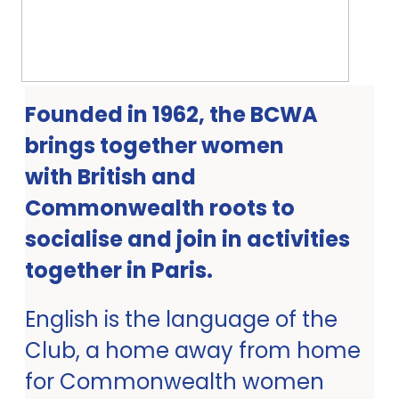
Founded in 1962, the BCWA
brings together women
with British and
Commonwealth roots to
socialise and join in activities
together in Paris.
English is the language of the
Club, a home away from home
for Commonwealth women