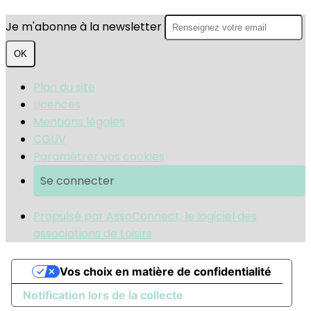
Je m'abonne à la newsletter
OK
Plan du site
Licences
Mentions légales
CGUV
Paramétrer vos cookies
Se connecter
Propulsé par AssoConnect, le logiciel des
associations de Loisirs
Vos choix en matière de confidentialité
Notification lors de la collecte