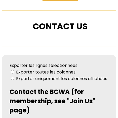
CONTACT US