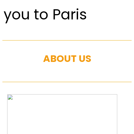
you to Paris
ABOUT US