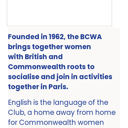
Founded in 1962, the BCWA
brings together women
with British and
Commonwealth roots to
socialise and join in activities
together in Paris.
English is the language of the
Club, a home away from home
for Commonwealth women