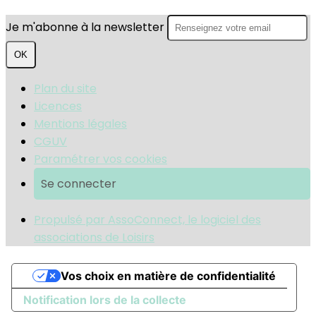
Je m'abonne à la newsletter
OK
Plan du site
Licences
Mentions légales
CGUV
Paramétrer vos cookies
Se connecter
Propulsé par AssoConnect, le logiciel des
associations de Loisirs
Vos choix en matière de confidentialité
Notification lors de la collecte