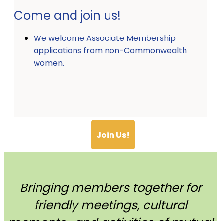
Come and join us!
We welcome Associate Membership
applications from non-Commonwealth
women.
Join Us!
Bringing members together for
friendly meetings, cultural