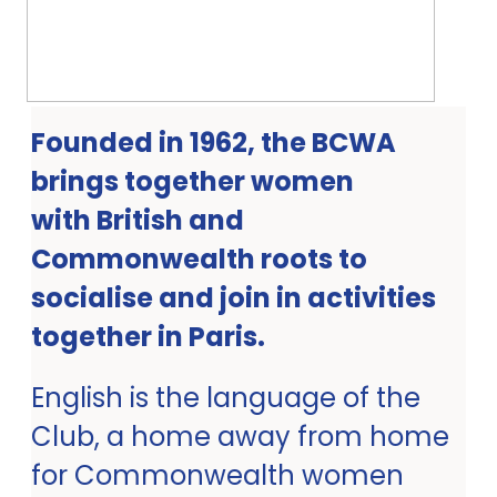
Founded in 1962, the BCWA
brings together women
with British and
Commonwealth roots to
socialise and join in activities
together in Paris.
English is the language of the
Club, a home away from home
for Commonwealth women