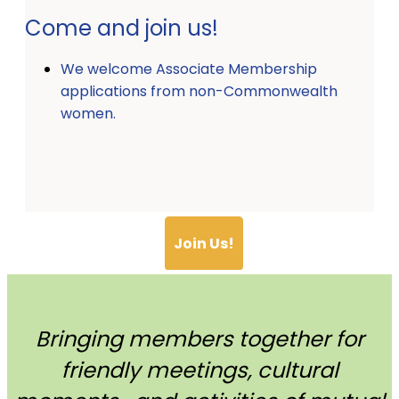
Come and join us!
We welcome Associate Membership
applications from non-Commonwealth
women.
Join Us!
Bringing members together for
friendly meetings, cultural