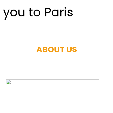
you to Paris
ABOUT US