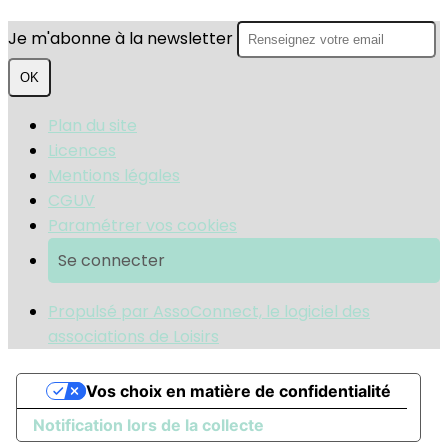
Je m'abonne à la newsletter
OK
Plan du site
Licences
Mentions légales
CGUV
Paramétrer vos cookies
Se connecter
Propulsé par AssoConnect, le logiciel des
associations de Loisirs
Vos choix en matière de confidentialité
Notification lors de la collecte