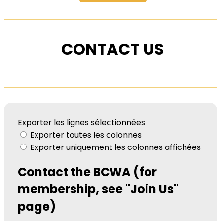
CONTACT US