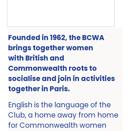
Founded in 1962, the BCWA
brings together women
with British and
Commonwealth roots to
socialise and join in activities
together in Paris.
English is the language of the
Club, a home away from home
for Commonwealth women