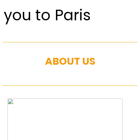
you to Paris
ABOUT US