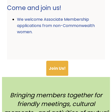
Come and join us!
We welcome Associate Membership
applications from non-Commonwealth
women.
Join Us!
Bringing members together for
friendly meetings, cultural