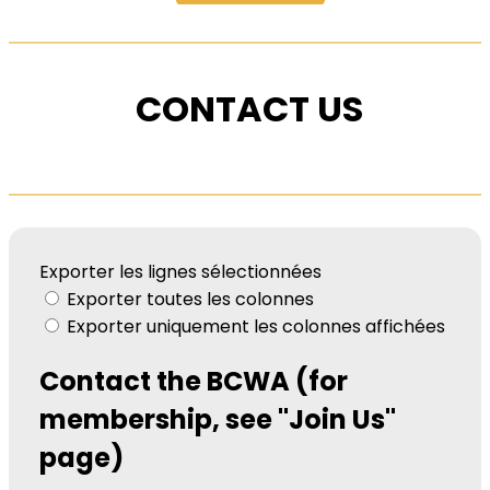
CONTACT US