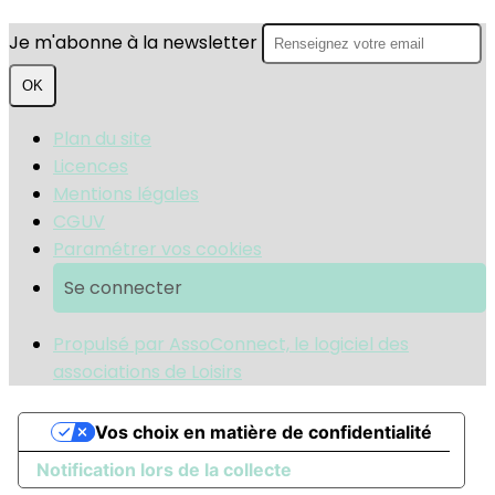
Je m'abonne à la newsletter
OK
Plan du site
Licences
Mentions légales
CGUV
Paramétrer vos cookies
Se connecter
Propulsé par AssoConnect, le logiciel des
associations de Loisirs
Vos choix en matière de confidentialité
Notification lors de la collecte