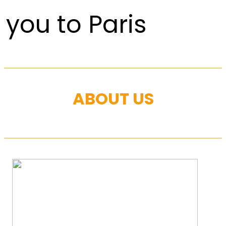
you to Paris
ABOUT US