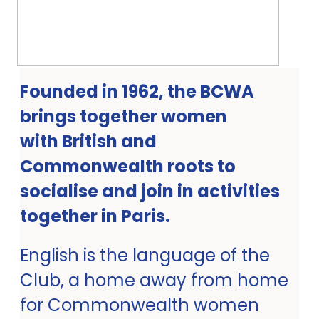
Founded in 1962, the BCWA
brings together women
with British and
Commonwealth roots to
socialise and join in activities
together in Paris.
English is the language of the
Club, a home away from home
for Commonwealth women