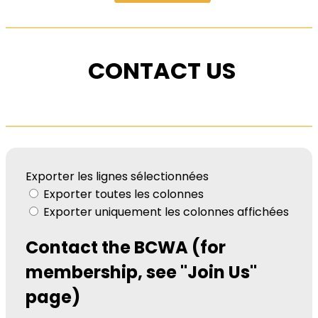
CONTACT US