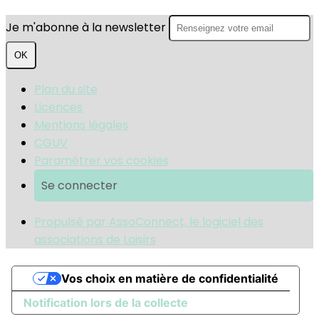
Je m'abonne à la newsletter
OK
Plan du site
Licences
Mentions légales
CGUV
Paramétrer vos cookies
Se connecter
Propulsé par AssoConnect, le logiciel des
associations de Loisirs
Vos choix en matière de confidentialité
Notification lors de la collecte