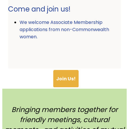
Come and join us!
We welcome Associate Membership
applications from non-Commonwealth
women.
Join Us!
Bringing members together for
friendly meetings, cultural