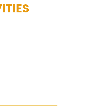
ITIES