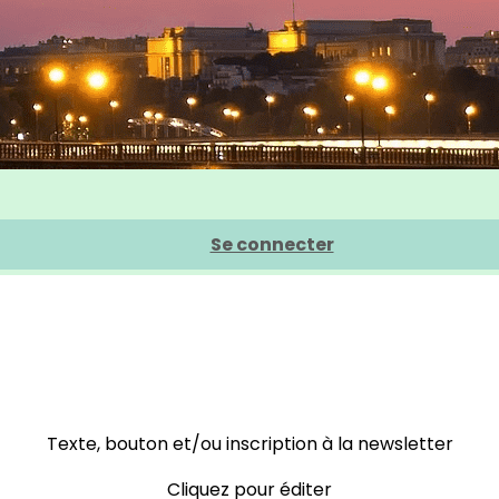
Se connecter
Texte, bouton et/ou inscription à la newsletter
Cliquez pour éditer