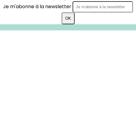
Je m'abonne à la newsletter
OK