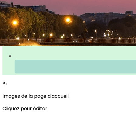
?>
Images de la page d'accueil
Cliquez pour éditer