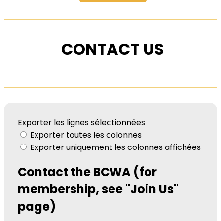
CONTACT US