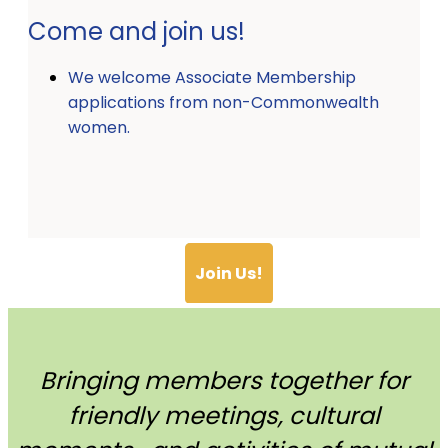
Come and join us!
We welcome Associate Membership
applications from non-Commonwealth
women.
Join Us!
Bringing members together for
friendly meetings, cultural