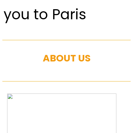
you to Paris
ABOUT US