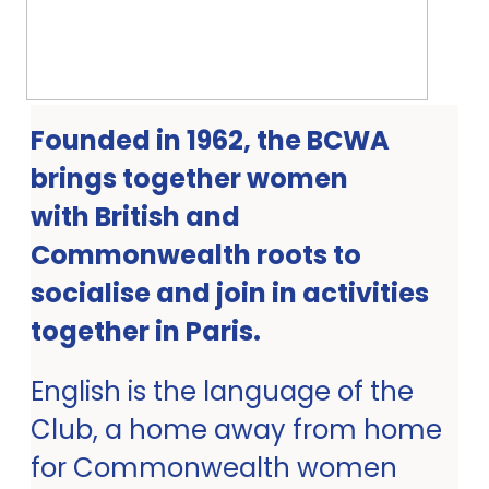
Founded in 1962, the BCWA
brings together women
with British and
Commonwealth roots to
socialise and join in activities
together in Paris.
English is the language of the
Club, a home away from home
for Commonwealth women