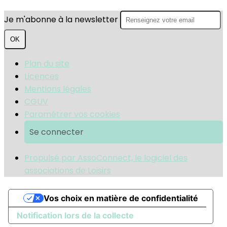
Je m'abonne à la newsletter
OK
Plan du site
Licences
Mentions légales
CGUV
Paramétrer vos cookies
Se connecter
Propulsé par AssoConnect, le logiciel des
associations de Loisirs
Vos choix en matière de confidentialité
Notification lors de la collecte