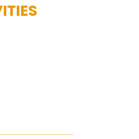
ITIES