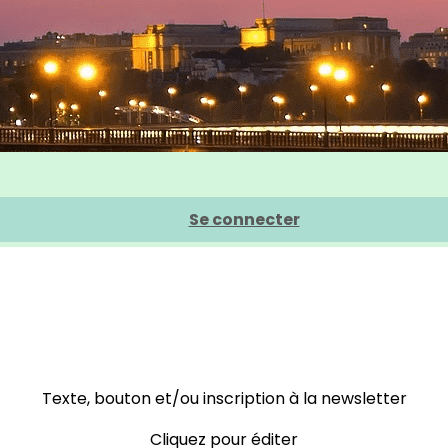
Se connecter
Texte, bouton et/ou inscription à la newsletter
Cliquez pour éditer