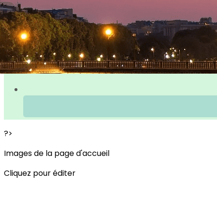
?>
Images de la page d'accueil
Cliquez pour éditer