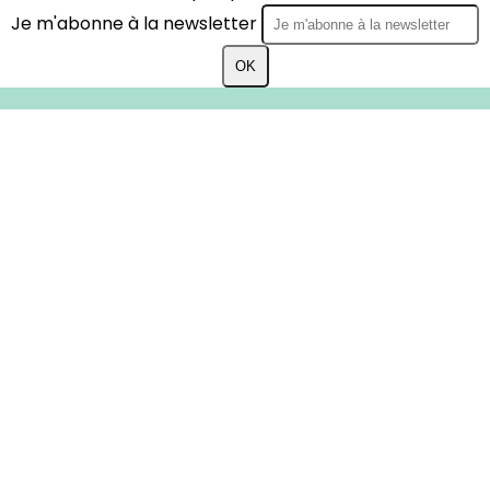
Je m'abonne à la newsletter
OK