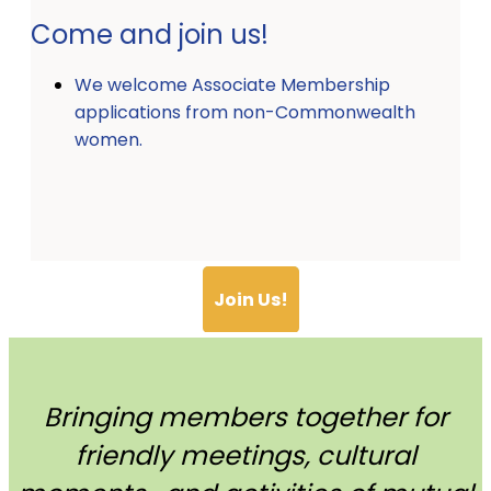
Come and join us!
We welcome Associate Membership
applications from non-Commonwealth
women.
Join Us!
Bringing members together for
friendly meetings, cultural