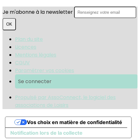
Je m'abonne à la newsletter
OK
Plan du site
Licences
Mentions légales
CGUV
Paramétrer vos cookies
Se connecter
Propulsé par AssoConnect, le logiciel des
associations de Loisirs
Vos choix en matière de confidentialité
Notification lors de la collecte