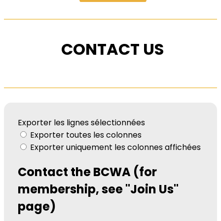
CONTACT US