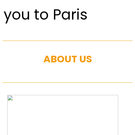
you to Paris
ABOUT US