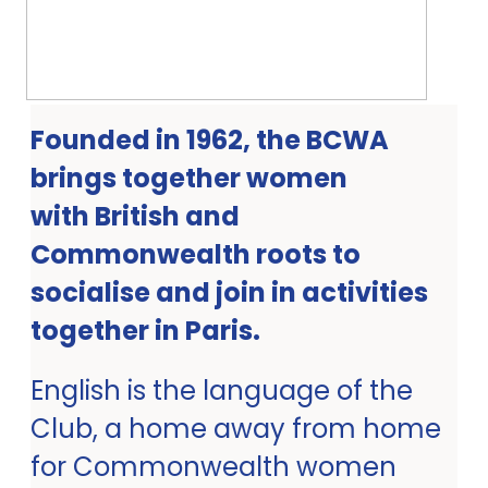
Founded in 1962, the BCWA
brings together women
with British and
Commonwealth roots to
socialise and join in activities
together in Paris.
English is the language of the
Club, a home away from home
for Commonwealth women