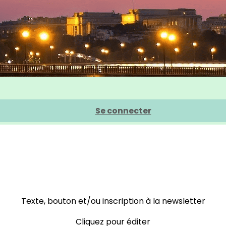
Se connecter
Texte, bouton et/ou inscription à la newsletter
Cliquez pour éditer