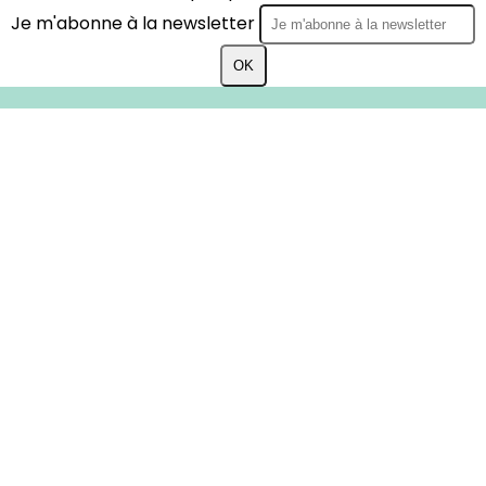
Je m'abonne à la newsletter
OK