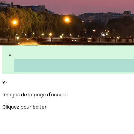
?>
Images de la page d'accueil
Cliquez pour éditer