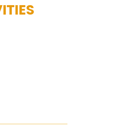
ITIES