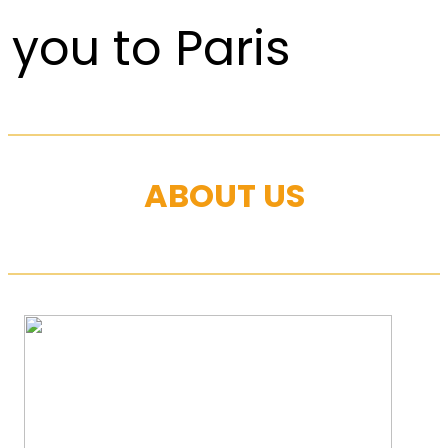
you to Paris
ABOUT US