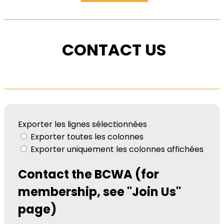
CONTACT US