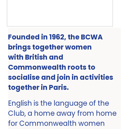
Founded in 1962, the BCWA
brings together women
with British and
Commonwealth roots to
socialise and join in activities
together in Paris.
English is the language of the
Club, a home away from home
for Commonwealth women