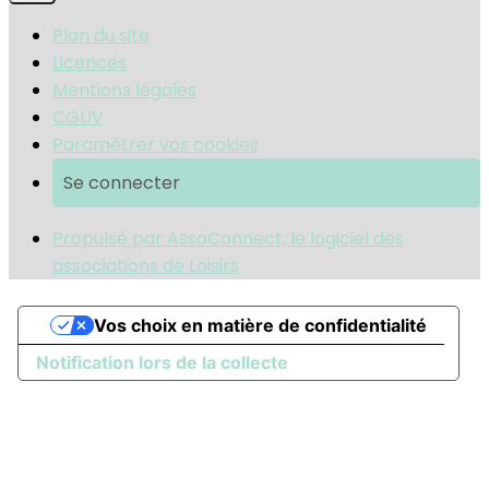
Plan du site
Licences
Mentions légales
CGUV
Paramétrer vos cookies
Se connecter
Propulsé par AssoConnect, le logiciel des
associations de Loisirs
Vos choix en matière de confidentialité
Notification lors de la collecte