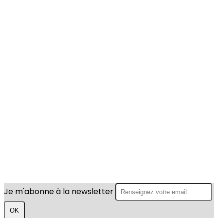
Je m'abonne à la newsletter
OK