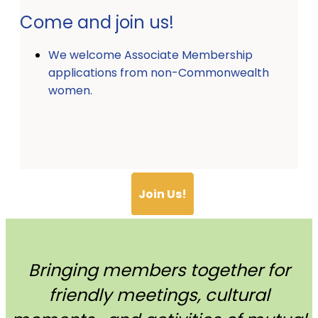
Come and join us!
We welcome Associate Membership
applications from non-Commonwealth
women.
Join Us!
Bringing members together for
friendly meetings, cultural