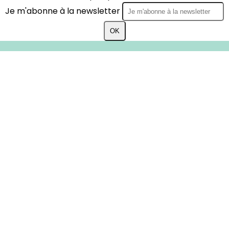
Je m'abonne à la newsletter
OK