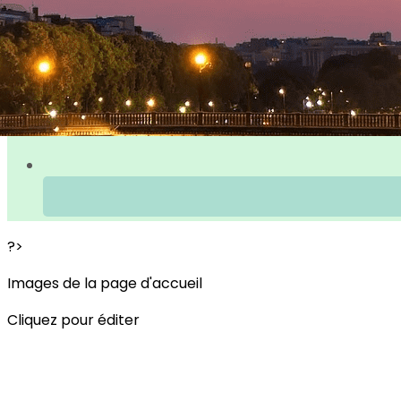
?>
Images de la page d'accueil
Cliquez pour éditer