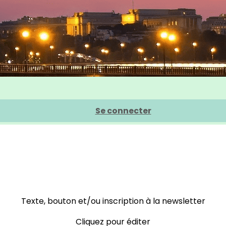
Se connecter
Texte, bouton et/ou inscription à la newsletter
Cliquez pour éditer