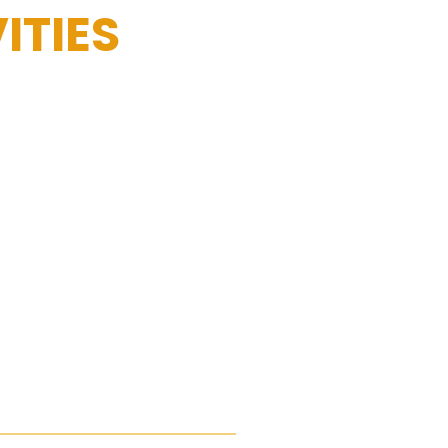
ITIES