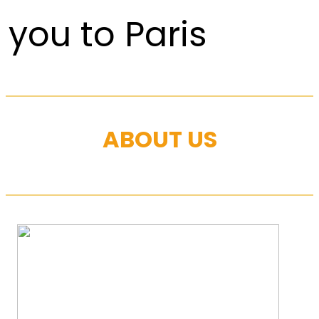
you to Paris
ABOUT US