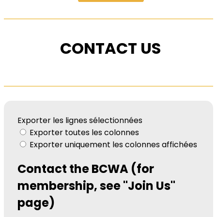
CONTACT US