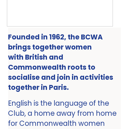
Founded in 1962, the BCWA
brings together women
with British and
Commonwealth roots to
socialise and join in activities
together in Paris.
English is the language of the
Club, a home away from home
for Commonwealth women