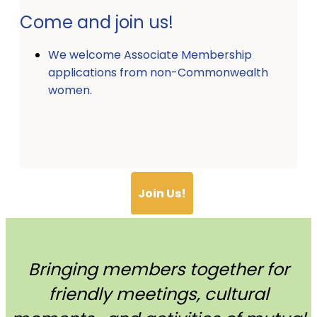
Come and join us!
We welcome Associate Membership
applications from non-Commonwealth
women.
Join Us!
Bringing members together for
friendly meetings, cultural