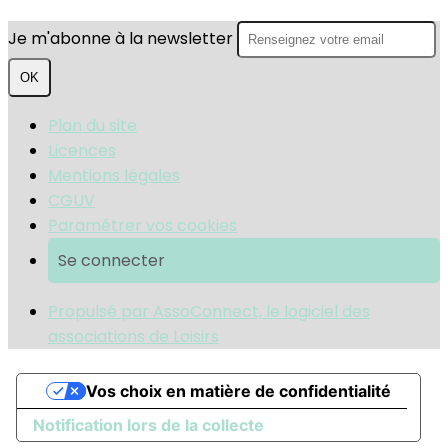
Je m'abonne à la newsletter
OK
Plan du site
Licences
Mentions légales
CGUV
Paramétrer vos cookies
Se connecter
Propulsé par AssoConnect, le logiciel des
associations de Loisirs
Vos choix en matière de confidentialité
Notification lors de la collecte