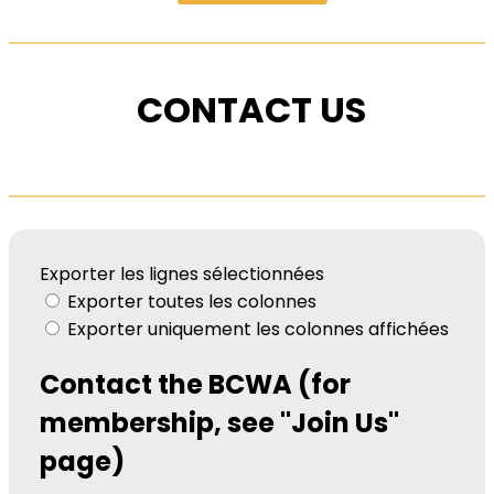
CONTACT US