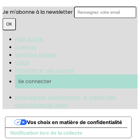
Je m'abonne à la newsletter
OK
Plan du site
Licences
Mentions légales
CGUV
Paramétrer vos cookies
Se connecter
Propulsé par AssoConnect, le logiciel des
associations de Loisirs
Vos choix en matière de confidentialité
Notification lors de la collecte