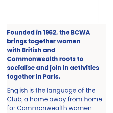
Founded in 1962, the BCWA
brings together women
with British and
Commonwealth roots to
socialise and join in activities
together in Paris.
English is the language of the
Club, a home away from home
for Commonwealth women