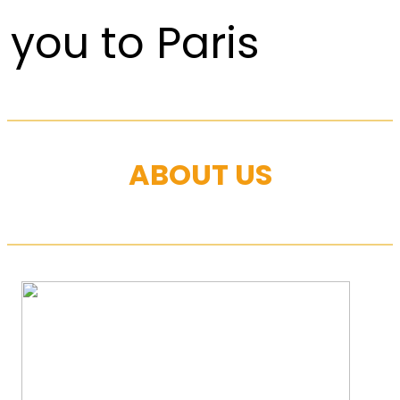
you to Paris
ABOUT US