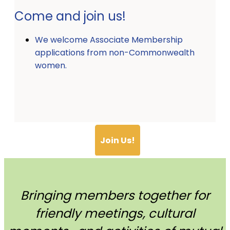
Come and join us!
We welcome Associate Membership
applications from non-Commonwealth
women.
Join Us!
Bringing members together for
friendly meetings, cultural