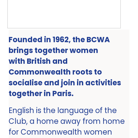
Founded in 1962, the BCWA
brings together women
with British and
Commonwealth roots to
socialise and join in activities
together in Paris.
English is the language of the
Club, a home away from home
for Commonwealth women