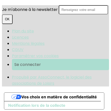
Je m'abonne à la newsletter
OK
Plan du site
Licences
Mentions légales
CGUV
Paramétrer vos cookies
Se connecter
Propulsé par AssoConnect, le logiciel des
associations de Loisirs
Vos choix en matière de confidentialité
Notification lors de la collecte