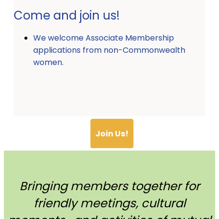
Come and join us!
We welcome Associate Membership
applications from non-Commonwealth
women.
Join Us!
Bringing members together for
friendly meetings, cultural