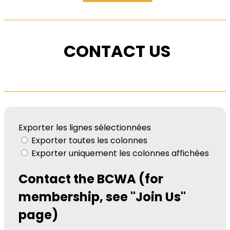
CONTACT US