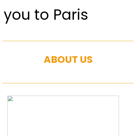
you to Paris
ABOUT US