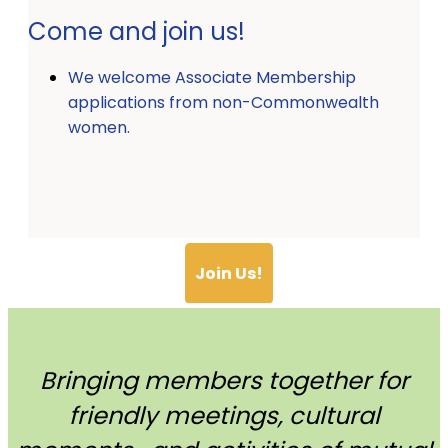
Come and join us!
We welcome Associate Membership
applications from non-Commonwealth
women.
Join Us!
Bringing members together for
friendly meetings, cultural