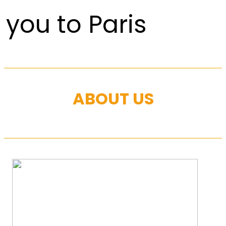
you to Paris
ABOUT US