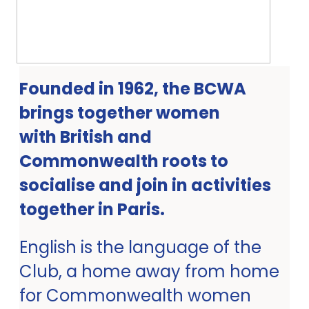
Founded in 1962, the BCWA
brings together women
with British and
Commonwealth roots to
socialise and join in activities
together in Paris.
English is the language of the
Club, a home away from home
for Commonwealth women