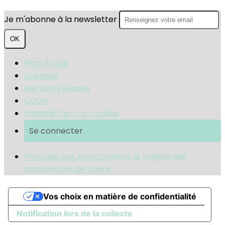
Je m'abonne à la newsletter
OK
Plan du site
Licences
Mentions légales
CGUV
Paramétrer vos cookies
Se connecter
Propulsé par AssoConnect, le logiciel des
associations de Loisirs
Vos choix en matière de confidentialité
Notification lors de la collecte