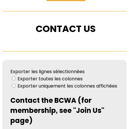
CONTACT US