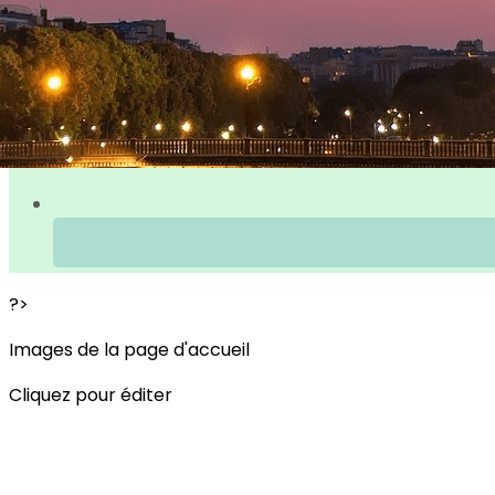
?>
Images de la page d'accueil
Cliquez pour éditer