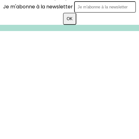
Je m'abonne à la newsletter
OK