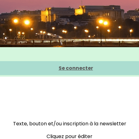
Se connecter
Texte, bouton et/ou inscription à la newsletter
Cliquez pour éditer