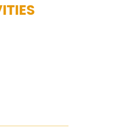
ITIES