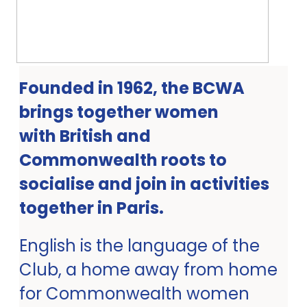
Founded in 1962, the BCWA
brings together women
with British and
Commonwealth roots to
socialise and join in activities
together in Paris.
English is the language of the
Club, a home away from home
for Commonwealth women