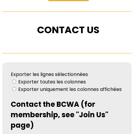
CONTACT US