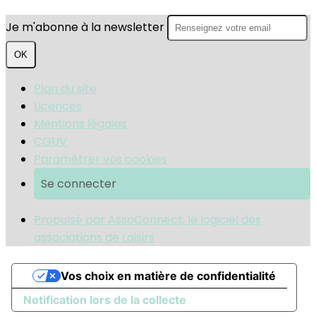
Je m'abonne à la newsletter
OK
Plan du site
Licences
Mentions légales
CGUV
Paramétrer vos cookies
Se connecter
Propulsé par AssoConnect, le logiciel des
associations de Loisirs
Vos choix en matière de confidentialité
Notification lors de la collecte