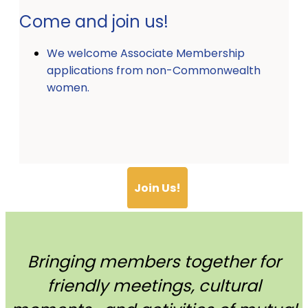
Come and join us!
We welcome Associate Membership
applications from non-Commonwealth
women.
Join Us!
Bringing members together for
friendly meetings, cultural