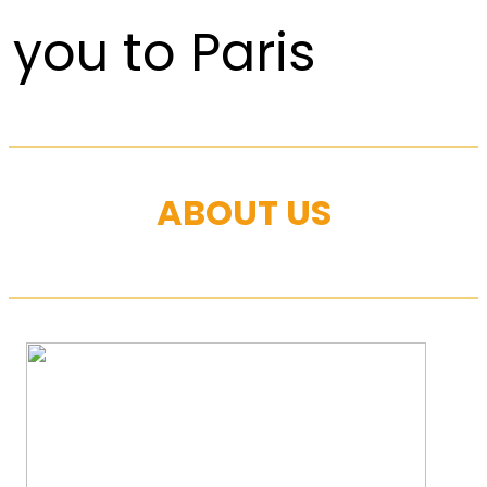
you to Paris
ABOUT US