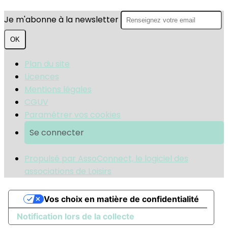
Je m'abonne à la newsletter
OK
Plan du site
Licences
Mentions légales
CGUV
Paramétrer vos cookies
Se connecter
Propulsé par AssoConnect, le logiciel des
associations de Loisirs
Vos choix en matière de confidentialité
Notification lors de la collecte