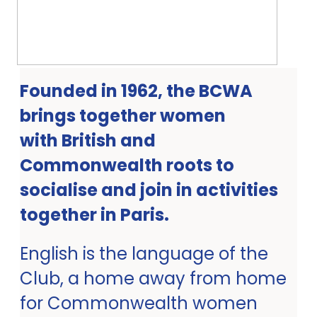
Founded in 1962, the BCWA
brings together women
with British and
Commonwealth roots to
socialise and join in activities
together in Paris.
English is the language of the
Club, a home away from home
for Commonwealth women