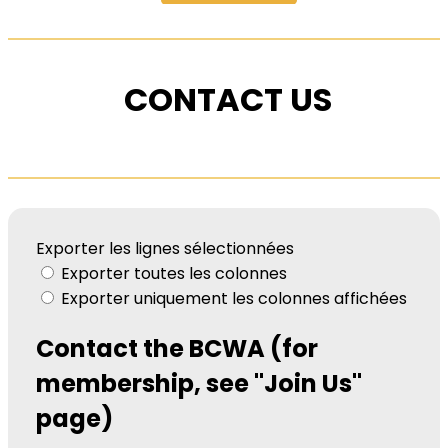
CONTACT US