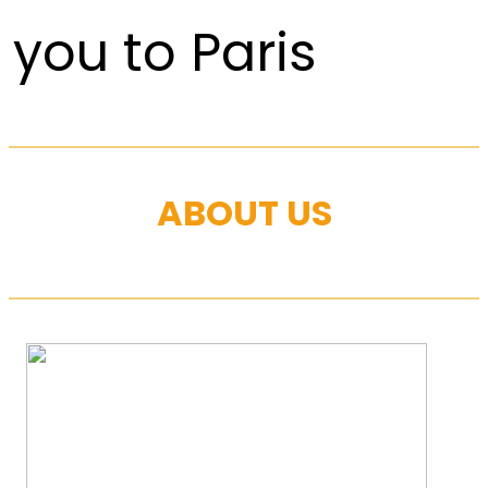
you to Paris
ABOUT US