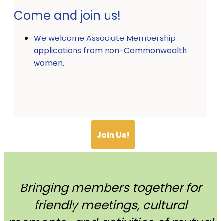
Come and join us!
We welcome Associate Membership
applications from non-Commonwealth
women.
Join Us!
Bringing members together for
friendly meetings, cultural