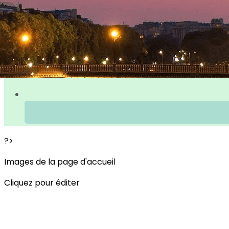
?>
Images de la page d'accueil
Cliquez pour éditer