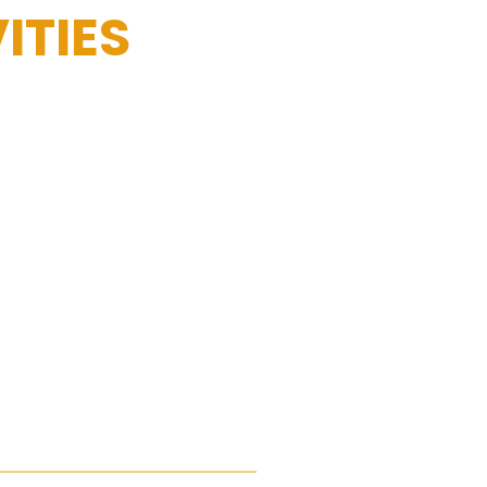
ITIES