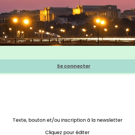
Se connecter
Texte, bouton et/ou inscription à la newsletter
Cliquez pour éditer