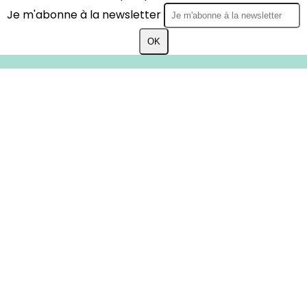
Je m'abonne à la newsletter
OK